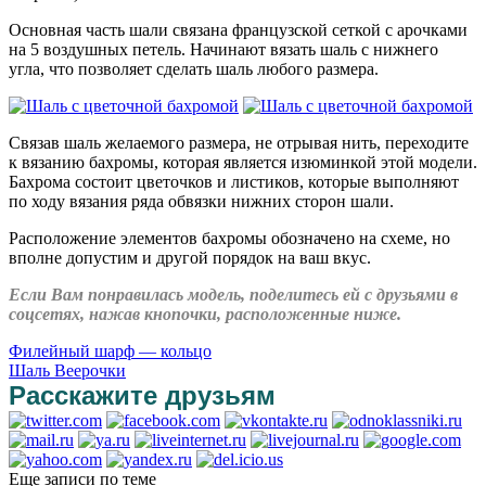
Основная часть шали связана французской сеткой с арочками
на 5 воздушных петель. Начинают вязать шаль с нижнего
угла, что позволяет сделать шаль любого размера.
Связав шаль желаемого размера, не отрывая нить, переходите
к вязанию бахромы, которая является изюминкой этой модели.
Бахрома состоит цветочков и листиков, которые выполняют
по ходу вязания ряда обвязки нижних сторон шали.
Расположение элементов бахромы обозначено на схеме, но
вполне допустим и другой порядок на ваш вкус.
Если Вам понравилась модель, поделитесь ей с друзьями в
соцсетях, нажав кнопочки, расположенные ниже.
Филейный шарф — кольцо
Шаль Веерочки
Расскажите друзьям
Еще записи по теме