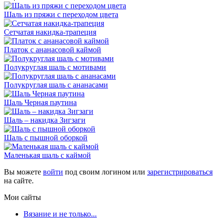
Шаль из пряжи с переходом цвета
Сетчатая накидка-трапеция
Платок с ананасовой каймой
Полукруглая шаль с мотивами
Полукруглая шаль с ананасами
Шаль Черная паутина
Шаль – накидка Зигзаги
Шаль с пышной оборкой
Маленькая шаль с каймой
Вы можете
войти
под своим логином или
зарегистрироваться
на сайте.
Мои сайты
Вязание и не только...