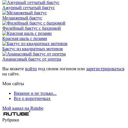
Ажурный сетчатый бактус
Меланжевый бактус
Филейный бактус с бахромой
Красная шаль с розами
Бактус из квадратных мотивов
Ананасовый бактус от центра
Вы можете
войти
под своим логином или
зарегистрироваться
на сайте.
Мои сайты
Вязание и не только...
Все о воротничках
Мой канал на Rutube
Рубрики