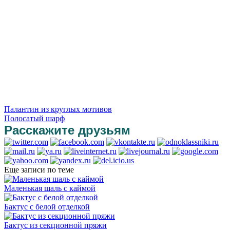
Палантин из круглых мотивов
Полосатый шарф
Расскажите друзьям
Еще записи по теме
Маленькая шаль с каймой
Бактус с белой отделкой
Бактус из секционной пряжи