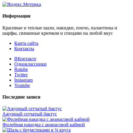
Информация
Красивые и теплые шали, накидки, пончо, палантины и
шарфы, связанные крючком и спицами на любой вкус
Карта сайта
Контакты
ВКонтакте
Одноклассники
Rutube
Twitter
Instagram
Youtube
Последние записи
Ажурный сетчатый бактус
Филейная накидка с ананасовой каймой