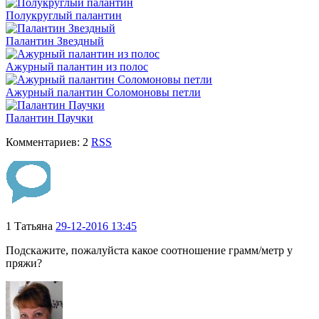
Полукруглый палантин
Палантин Звездный
Ажурный палантин из полос
Ажурный палантин Соломоновы петли
Палантин Паучки
Комментариев: 2
RSS
1
Татьяна
29-12-2016 13:45
Подскажите, пожалуйста какое соотношение грамм/метр у
пряжи?