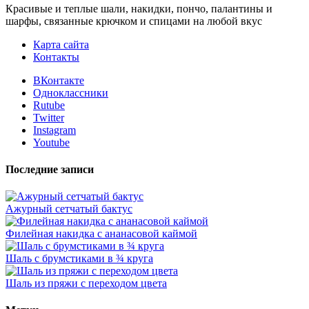
Красивые и теплые шали, накидки, пончо, палантины и
шарфы, связанные крючком и спицами на любой вкус
Карта сайта
Контакты
ВКонтакте
Одноклассники
Rutube
Twitter
Instagram
Youtube
Последние записи
Ажурный сетчатый бактус
Филейная накидка с ананасовой каймой
Шаль с брумстиками в ¾ круга
Шаль из пряжи с переходом цвета