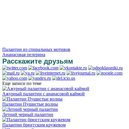
Палантин из спиральных мотивов
Ананасовая пелерина
Расскажите друзьям
Еще записи по теме
Ажурный палантин с ананасовой каймой
Палантин Пушистые волны
Летний черный палантин
Палантин брюггским кружевом