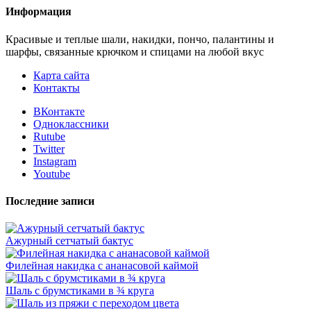
Информация
Красивые и теплые шали, накидки, пончо, палантины и
шарфы, связанные крючком и спицами на любой вкус
Карта сайта
Контакты
ВКонтакте
Одноклассники
Rutube
Twitter
Instagram
Youtube
Последние записи
Ажурный сетчатый бактус
Филейная накидка с ананасовой каймой
Шаль с брумстиками в ¾ круга