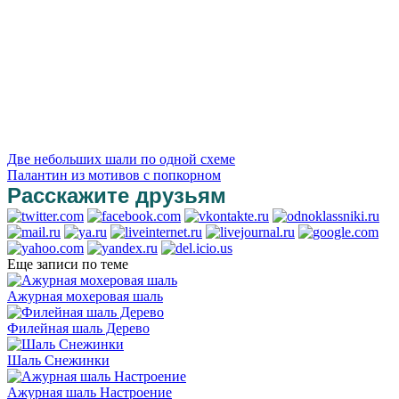
Две небольших шали по одной схеме
Палантин из мотивов с попкорном
Расскажите друзьям
Еще записи по теме
Ажурная мохеровая шаль
Филейная шаль Дерево
Шаль Снежинки
Ажурная шаль Настроение