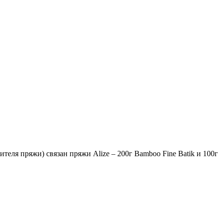
еля пряжи) связан пряжи Alize – 200г Bamboo Fine Batik и 100