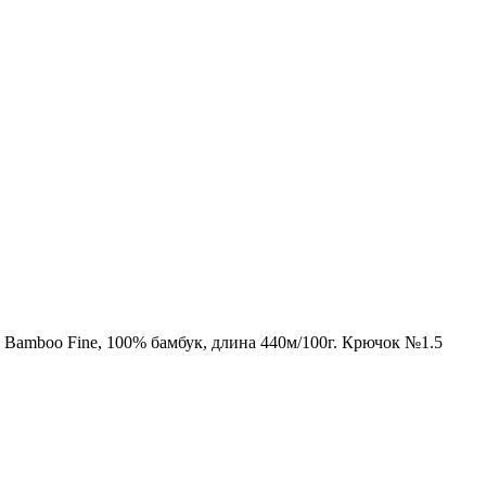
г Bamboo Fine, 100% бамбук, длина 440м/100г. Крючок №1.5