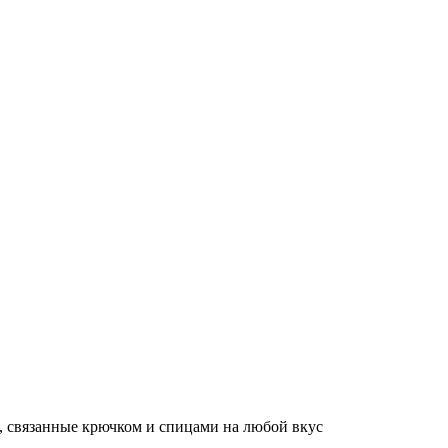
, связанные крючком и спицами на любой вкус