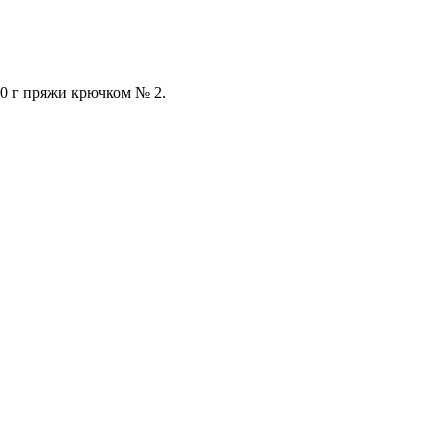
00 г пряжи крючком № 2.