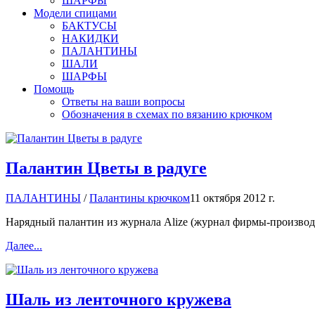
ШАРФЫ
Модели спицами
БАКТУСЫ
НАКИДКИ
ПАЛАНТИНЫ
ШАЛИ
ШАРФЫ
Помощь
Ответы на ваши вопросы
Обозначения в схемах по вязанию крючком
Палантин Цветы в радуге
ПАЛАНТИНЫ
/
Палантины крючком
11 октября 2012 г.
Нарядный палантин из журнала Alize (журнал фирмы-производит
Далее...
Шаль из ленточного кружева