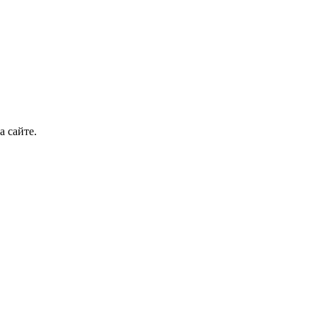
а сайте.