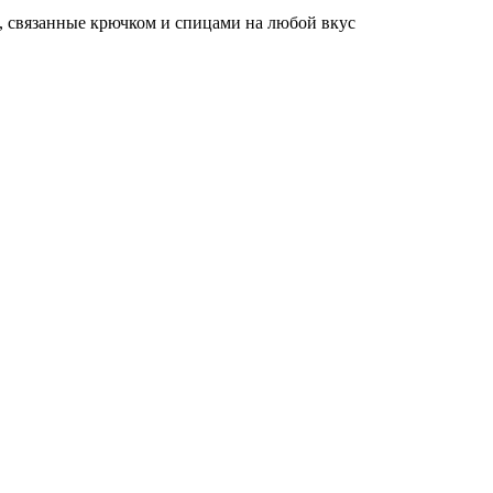
, связанные крючком и спицами на любой вкус