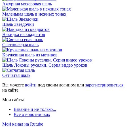
Ажурная мохеровая шаль
Маленькая шаль в нежных тонах
Шаль Звездочки
Накидка из квадратов
Светло-серая шаль
Кружевная шаль из мотивов
Шаль Локоны русалки. Серия видео уроков
Сетчатая шаль
Вы можете
войти
под своим логином или
зарегистрироваться
на сайте.
Мои сайты
Вязание и не только...
Все о воротничках
Мой канал на Rutube