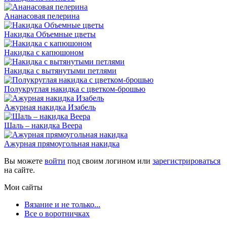
Ананасовая пелерина
Накидка Объемные цветы
Накидка с капюшоном
Накидка с вытянутыми петлями
Полукруглая накидка с цветком-брошью
Ажурная накидка Изабель
Шаль – накидка Веера
Ажурная прямоугольная накидка
Вы можете
войти
под своим логином или
зарегистрироваться
на сайте.
Мои сайты
Вязание и не только...
Все о воротничках