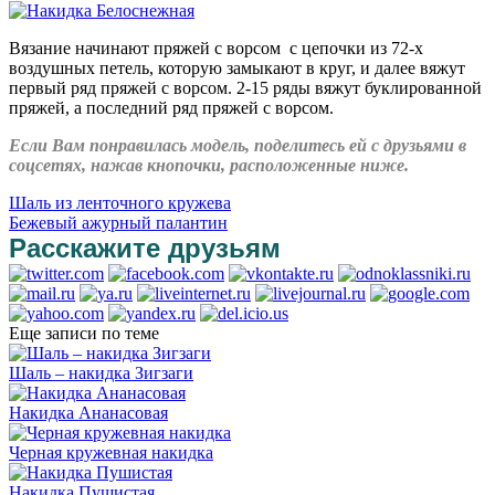
Вязание начинают пряжей с ворсом с цепочки из 72-х
воздушных петель, которую замыкают в круг, и далее вяжут
первый ряд пряжей с ворсом. 2-15 ряды вяжут буклированной
пряжей, а последний ряд пряжей с ворсом.
Если Вам понравилась модель, поделитесь ей с друзьями в
соцсетях, нажав кнопочки, расположенные ниже.
Шаль из ленточного кружева
Бежевый ажурный палантин
Расскажите друзьям
Еще записи по теме
Шаль – накидка Зигзаги
Накидка Ананасовая
Черная кружевная накидка
Накидка Пушистая