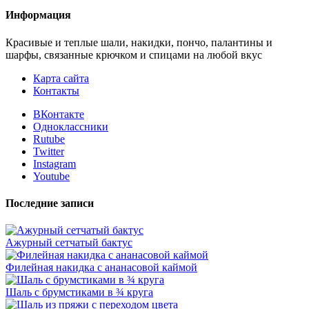
Информация
Красивые и теплые шали, накидки, пончо, палантины и
шарфы, связанные крючком и спицами на любой вкус
Карта сайта
Контакты
ВКонтакте
Одноклассники
Rutube
Twitter
Instagram
Youtube
Последние записи
Ажурный сетчатый бактус
Филейная накидка с ананасовой каймой
Шаль с брумстиками в ¾ круга