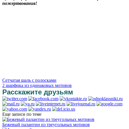
пожертвования!
Сетчатая шаль с полосками
2 шарфика из одинаковых мотивов
Расскажите друзьям
Еще записи по теме
Бежевый палантин из треугольных мотивов