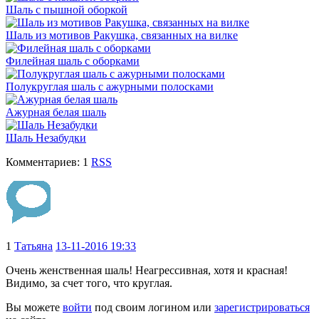
Шаль с пышной оборкой
Шаль из мотивов Ракушка, связанных на вилке
Филейная шаль с оборками
Полукруглая шаль с ажурными полосками
Ажурная белая шаль
Шаль Незабудки
Комментариев: 1
RSS
1
Татьяна
13-11-2016 19:33
Очень женственная шаль! Неагрессивная, хотя и красная!
Видимо, за счет того, что круглая.
Вы можете
войти
под своим логином или
зарегистрироваться