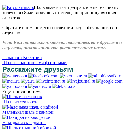
Шаль вяжется от центра к краям, начиная с
колечка из 8-ми воздушных петель, по принципу вязания
салфеток.
Обратите внимание, что последний ряд – обвязка показан
отдельно.
Если Вам понравилась модель, поделитесь ей с друзьями в
соцсетях, нажав кнопочки, расположенные ниже.
Палантин Крестики
Шаль с ананасовыми фестонами
Расскажите друзьям
Еще записи по теме
Шаль из секторов
Маленькая шаль с каймой
Накидка из квадратов