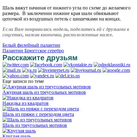
Шаль вяжут начиная от нижнего угла по схеме до желаемого
размера. В заключении нижние края шали обвязывают
цепочкой из воздушных петель с шишечками на концах.
Если Вам понравилась модель, поделитесь ей с друзьями в
соцсетях, нажав кнопочки, расположенные ниже.
Белый филейный палантин
Палантин Брюггское серебро
Расскажите друзьям
Еще записи по теме
Ажурная шаль из треугольных мотивов
Накидка из квадратов
Шаль из пряжи с переходом цвета
Шаль из треугольных мотивов
Круглая шаль