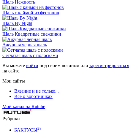
Шаль Нежность
Шаль с каймой из фестонов
Шаль By Night
Шаль Квадратные снежинки
Ажурная черная шаль
Сетчатая шаль с полосками
Вы можете
войти
под своим логином или
зарегистрироваться
на сайте.
Мои сайты
Вязание и не только...
Все о воротничках
Мой канал на Rutube
Рубрики
28
БАКТУСЫ