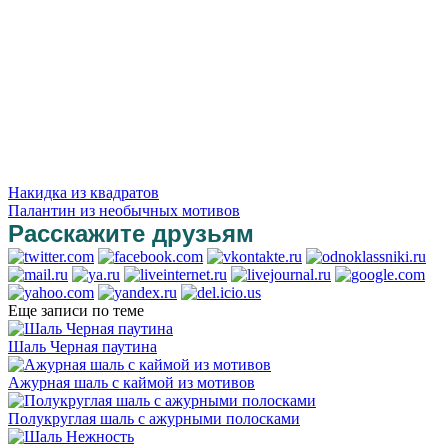
Накидка из квадратов
Палантин из необычных мотивов
Расскажите друзьям
Еще записи по теме
Шаль Черная паутина
Ажурная шаль с каймой из мотивов
Полукруглая шаль с ажурными полосками