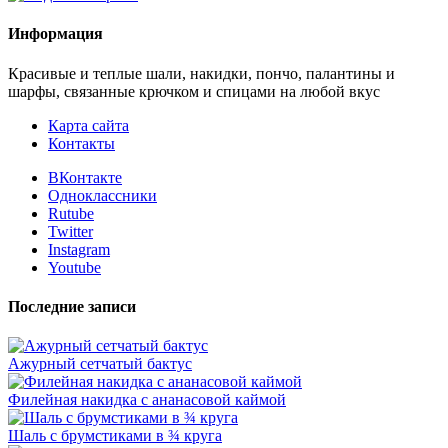
Информация
Красивые и теплые шали, накидки, пончо, палантины и
шарфы, связанные крючком и спицами на любой вкус
Карта сайта
Контакты
ВКонтакте
Одноклассники
Rutube
Twitter
Instagram
Youtube
Последние записи
Ажурный сетчатый бактус
Филейная накидка с ананасовой каймой
Шаль с брумстиками в ¾ круга