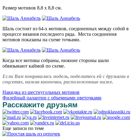
Размер мотивов 8,8 х 8,8 см.
Шаль состоит из 64-х мотивов, соединенных между собой в
процессе вязания последнего ряда. Места соединения
мотивов показаны на схеме точками.
Когда все мотивы собраны, нижние стороны шали
обвязывают каймой по схеме.
Если Вам понравилась модель, поделитесь ей с друзьями в
соцсетях, нажав кнопочки, расположенные ниже.
Накидка из шестиугольных мотивов
Филейный палантин с объемными цветочками
Расскажите друзьям
Еще записи по теме