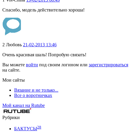
Спасибо, модель действительно хороша!
2
Любовь
21-02-2013 13:46
Очень красивая шаль! Попробую связать!
Вы можете
войти
под своим логином или
зарегистрироваться
на сайте.
Мои сайты
Вязание и не только...
Все о воротничках
Мой канал на Rutube
Рубрики
28
БАКТУСЫ