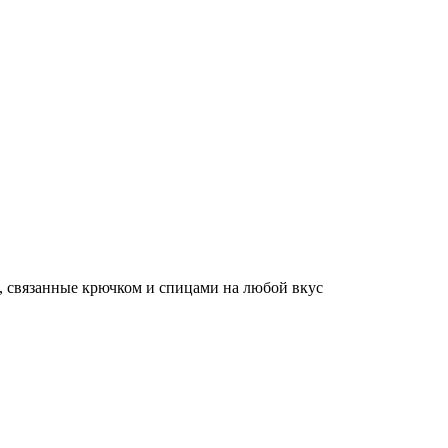
, связанные крючком и спицами на любой вкус