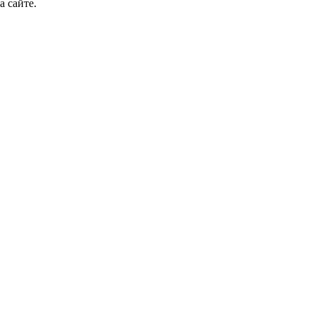
а сайте.