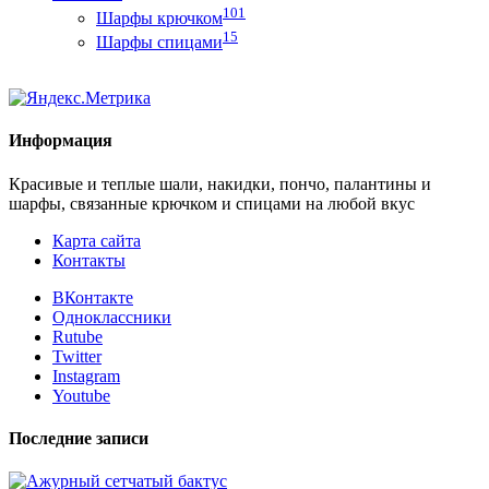
101
Шарфы крючком
15
Шарфы спицами
Информация
Красивые и теплые шали, накидки, пончо, палантины и
шарфы, связанные крючком и спицами на любой вкус
Карта сайта
Контакты
ВКонтакте
Одноклассники
Rutube
Twitter
Instagram
Youtube
Последние записи