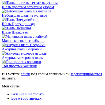
Шаль простым сетчатым узором
Небольшая шаль из мотивов
Шаль Цветущий сад
Шаль Шелковая
Маленькая шаль с каймой
Ажурная шаль Веерочки
Ажурная мохеровая шаль
Три простых косынки
Вы можете
войти
под своим логином или
зарегистрироваться
на сайте.
Мои сайты
Вязание и не только...
Все о воротничках