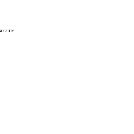
а сайте.