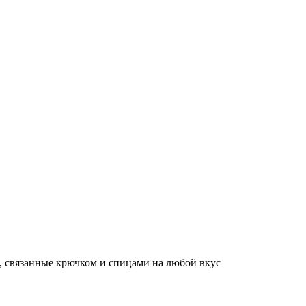
, связанные крючком и спицами на любой вкус