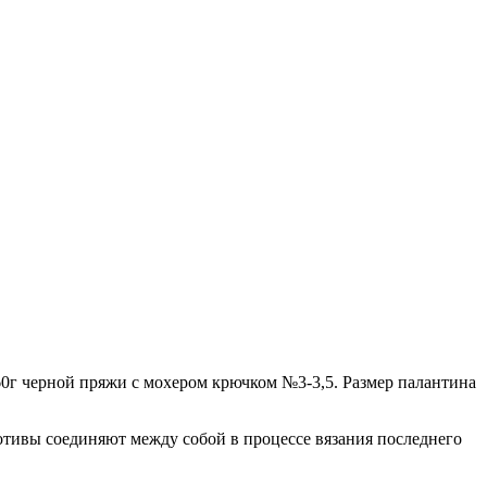
60г черной пряжи с мохером крючком №3-3,5. Размер палантина
Мотивы соединяют между собой в процессе вязания последнего