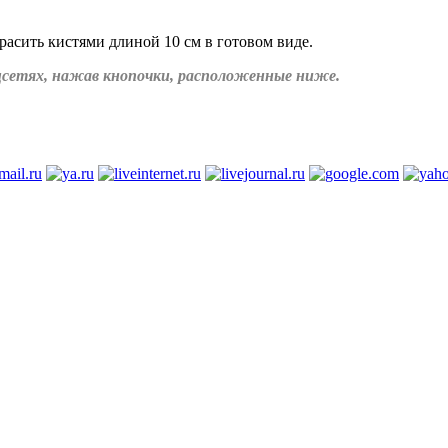
расить кистями длиной 10 см в готовом виде.
соцсетях, нажав кнопочки, расположенные ниже.