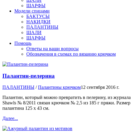
ШАЛИ
ШАРФЫ
Модели спицами
БАКТУСЫ
НАКИДКИ
ПАЛАНТИНЫ
ШАЛИ
ШАРФЫ
Помощь
Ответы на ваши вопросы
Обозначения в схемах по вязанию крючком
Палантин-пелерина
ПАЛАНТИНЫ
/
Палантины крючком
12 сентября 2016 г.
Палантин, который можно превратить в пелерину, из журнала
Shawls № 8/2011 связан крючком № 2,5 из 185 г пряжи. Размер
палантина 125 х 43 см.
Далее...