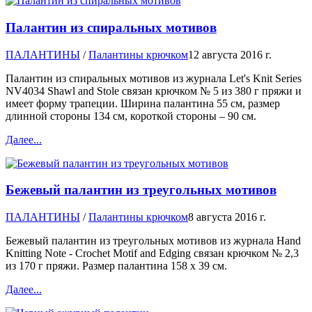
Палантин из спиральных мотивов
ПАЛАНТИНЫ
/
Палантины крючком
12 августа 2016 г.
Палантин из спиральных мотивов из журнала Let's Knit Series
NV4034 Shawl and Stole связан крючком № 5 из 380 г пряжи и
имеет форму трапеции. Ширина палантина 55 см, размер
длинной стороны 134 см, короткой стороны – 90 см.
Далее...
Бежевый палантин из треугольных мотивов
ПАЛАНТИНЫ
/
Палантины крючком
8 августа 2016 г.
Бежевый палантин из треугольных мотивов из журнала Hand
Knitting Note - Crochet Motif and Edging связан крючком № 2,3
из 170 г пряжи. Размер палантина 158 х 39 см.
Далее...