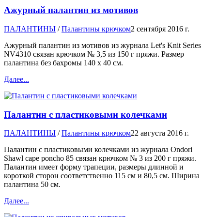
Ажурный палантин из мотивов
ПАЛАНТИНЫ
/
Палантины крючком
2 сентября 2016 г.
Ажурный палантин из мотивов из журнала Let's Knit Series
NV4310 связан крючком № 3,5 из 150 г пряжи. Размер
палантина без бахромы 140 х 40 см.
Далее...
Палантин с пластиковыми колечками
ПАЛАНТИНЫ
/
Палантины крючком
22 августа 2016 г.
Палантин с пластиковыми колечками из журнала Ondori
Shawl cape poncho 85 связан крючком № 3 из 200 г пряжи.
Палантин имеет форму трапеции, размеры длинной и
короткой сторон соответственно 115 см и 80,5 см. Ширина
палантина 50 см.
Далее...