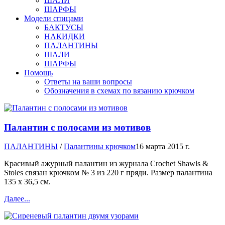
ШАЛИ
ШАРФЫ
Модели спицами
БАКТУСЫ
НАКИДКИ
ПАЛАНТИНЫ
ШАЛИ
ШАРФЫ
Помощь
Ответы на ваши вопросы
Обозначения в схемах по вязанию крючком
Палантин с полосами из мотивов
ПАЛАНТИНЫ
/
Палантины крючком
16 марта 2015 г.
Красивый ажурный палантин из журнала Crochet Shawls &
Stoles связан крючком № 3 из 220 г пряди. Размер палантина
135 х 36,5 см.
Далее...