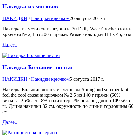
Накидка из мотивов
НАКИДКИ
/
Накидки крючком
26 августа 2017 г.
Накидка из мотивов из журнала 70 Daily Wear Crochet связана
крючком № 2,3 из 200 г пряжи. Размер накидки 113 х 45,5 см.
Далее...
Накидка Большие листья
НАКИДКИ
/
Накидки крючком
5 августа 2017 г.
Накидка Большие листья из журнала Spring and summer knit
feel the cool связана крючком № 2,5 из 140 г пряжи (60%
вискоза, 25% лен, 8% полиэстер, 7% нейлон; длина 109 м/25
г). Длина накидки 32 см. окружность по линии горловины 66
см.
Далее...