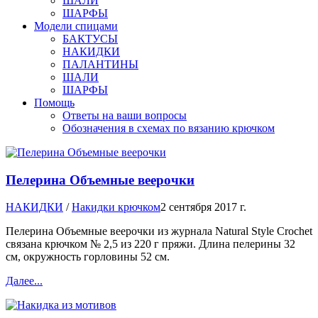
ШАЛИ
ШАРФЫ
Модели спицами
БАКТУСЫ
НАКИДКИ
ПАЛАНТИНЫ
ШАЛИ
ШАРФЫ
Помощь
Ответы на ваши вопросы
Обозначения в схемах по вязанию крючком
Пелерина Объемные веерочки
НАКИДКИ
/
Накидки крючком
2 сентября 2017 г.
Пелерина Объемные веерочки из журнала Natural Style Crochet
связана крючком № 2,5 из 220 г пряжи. Длина пелерины 32
см, окружность горловины 52 см.
Далее...