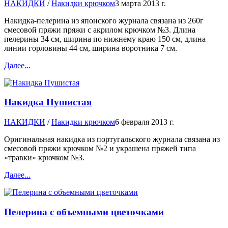
НАКИДКИ
/
Накидки крючком
3 марта 2013 г.
Накидка-пелерина из японского журнала связана из 260г
смесовой пряжи пряжи с акрилом крючком №3. Длина
пелерины 34 см, ширина по нижнему краю 150 см, длина
линии горловины 44 см, ширина воротника 7 см.
Далее...
Накидка Пушистая
НАКИДКИ
/
Накидки крючком
6 февраля 2013 г.
Оригинальная накидка из португальского журнала связана из
смесовой пряжи крючком №2 и украшена пряжей типа
«травки» крючком №3.
Далее...
Пелерина с объемными цветочками