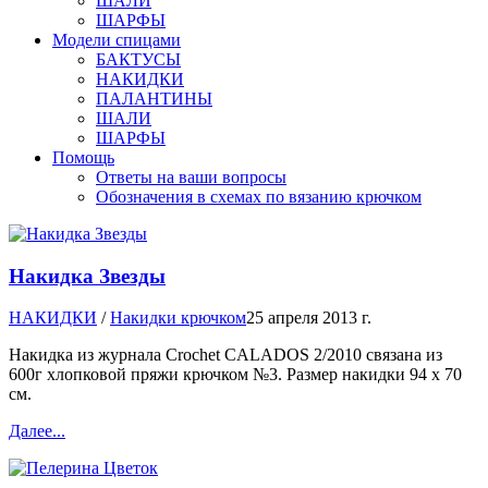
ШАЛИ
ШАРФЫ
Модели спицами
БАКТУСЫ
НАКИДКИ
ПАЛАНТИНЫ
ШАЛИ
ШАРФЫ
Помощь
Ответы на ваши вопросы
Обозначения в схемах по вязанию крючком
Накидка Звезды
НАКИДКИ
/
Накидки крючком
25 апреля 2013 г.
Накидка из журнала Crochet CALADOS 2/2010 связана из
600г хлопковой пряжи крючком №3. Размер накидки 94 х 70
см.
Далее...