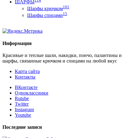
ШАРФЫ
101
Шарфы крючком
15
Шарфы спицами
Информация
Красивые и теплые шали, накидки, пончо, палантины и
шарфы, связанные крючком и спицами на любой вкус
Карта сайта
Контакты
ВКонтакте
Одноклассники
Rutube
Twitter
Instagram
Youtube
Последние записи