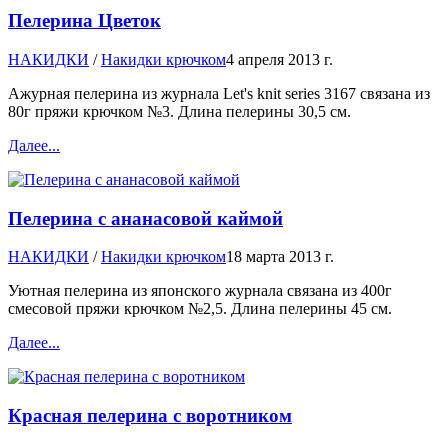
Пелерина Цветок
НАКИДКИ
/
Накидки крючком
4 апреля 2013 г.
Ажурная пелерина из журнала Let's knit series 3167 связана из
80г пряжи крючком №3. Длина пелерины 30,5 см.
Далее...
Пелерина с ананасовой каймой
НАКИДКИ
/
Накидки крючком
18 марта 2013 г.
Уютная пелерина из японского журнала связана из 400г
смесовой пряжи крючком №2,5. Длина пелерины 45 см.
Далее...
Красная пелерина с воротником