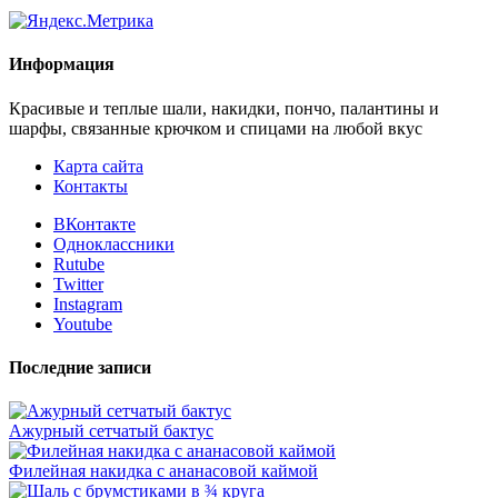
Информация
Красивые и теплые шали, накидки, пончо, палантины и
шарфы, связанные крючком и спицами на любой вкус
Карта сайта
Контакты
ВКонтакте
Одноклассники
Rutube
Twitter
Instagram
Youtube
Последние записи
Ажурный сетчатый бактус
Филейная накидка с ананасовой каймой