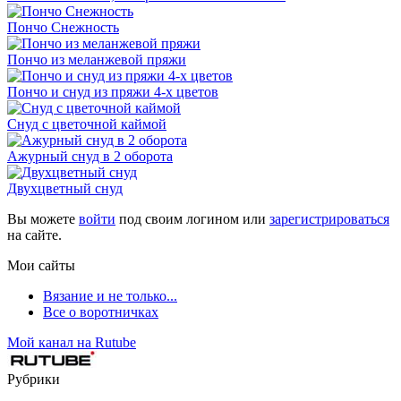
Пончо Снежность
Пончо из меланжевой пряжи
Пончо и снуд из пряжи 4-х цветов
Снуд с цветочной каймой
Ажурный снуд в 2 оборота
Двухцветный снуд
Вы можете
войти
под своим логином или
зарегистрироваться
на сайте.
Мои сайты
Вязание и не только...
Все о воротничках
Мой канал на Rutube
Рубрики