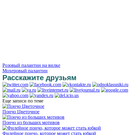
Розовый палантин на вилке
Мохеровый палантин
Расскажите друзьям
Еще записи по теме
Пончо Цветочное
Пончо из больших мотивов
Филейное пончо, которое может стать юбкой