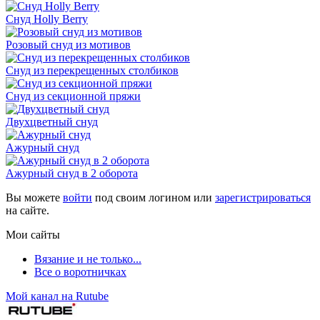
Снуд Holly Berry
Розовый снуд из мотивов
Снуд из перекрещенных столбиков
Снуд из секционной пряжи
Двухцветный снуд
Ажурный снуд
Ажурный снуд в 2 оборота
Вы можете
войти
под своим логином или
зарегистрироваться
на сайте.
Мои сайты
Вязание и не только...
Все о воротничках
Мой канал на Rutube