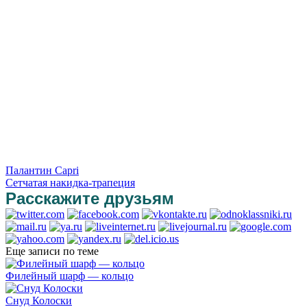
Палантин Capri
Сетчатая накидка-трапеция
Расскажите друзьям
Еще записи по теме
Филейный шарф — кольцо
Снуд Колоски