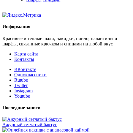
Информация
Красивые и теплые шали, накидки, пончо, палантины и
шарфы, связанные крючком и спицами на любой вкус
Карта сайта
Контакты
ВКонтакте
Одноклассники
Rutube
Twitter
Instagram
Youtube
Последние записи
Ажурный сетчатый бактус