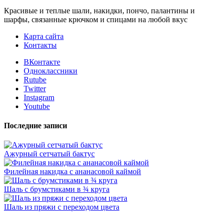
Красивые и теплые шали, накидки, пончо, палантины и
шарфы, связанные крючком и спицами на любой вкус
Карта сайта
Контакты
ВКонтакте
Одноклассники
Rutube
Twitter
Instagram
Youtube
Последние записи
Ажурный сетчатый бактус
Филейная накидка с ананасовой каймой
Шаль с брумстиками в ¾ круга
Шаль из пряжи с переходом цвета