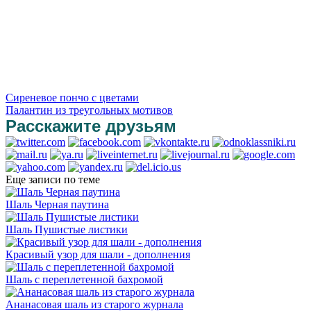
Сиреневое пончо с цветами
Палантин из треугольных мотивов
Расскажите друзьям
Еще записи по теме
Шаль Черная паутина
Шаль Пушистые листики
Красивый узор для шали - дополнения
Шаль с переплетенной бахромой
Ананасовая шаль из старого журнала