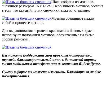
Шаль собрана из мотивов-
снежинок размером 16 х 14 см. Необычность мотивов состоит
в том, что каждый лучик снежинки вяжется отдельно.
Мотивы соединяют между
собой в процессе вязания.
Для выравнивания верхнего края шали и боковых краев
используют половинки мотивов, обозначенные на схеме
сборки ромбами.
Вы можете поддержать мои проекты материально,
переведя благотворительный взнос с банковской карты,
счета мобильного телефона или из кошелька ЯндексДенег.
Сумму в форме вы можете изменить. Благодарю за любые
пожертвования!