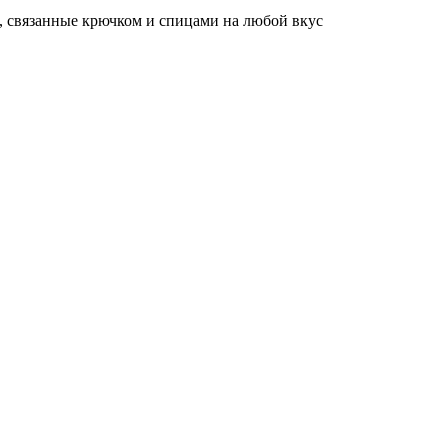
, связанные крючком и спицами на любой вкус