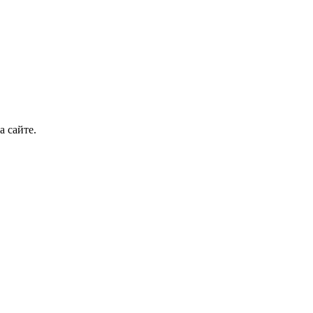
а сайте.