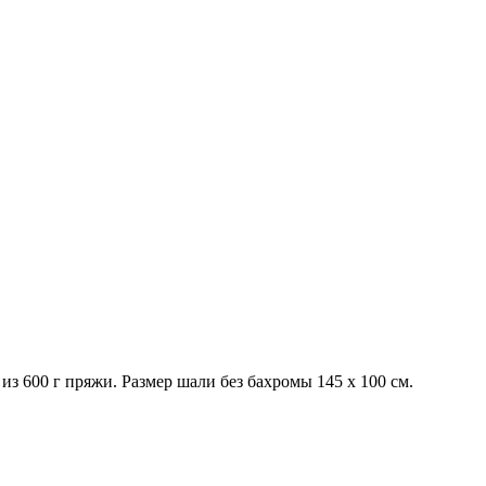
з 600 г пряжи. Размер шали без бахромы 145 х 100 см.