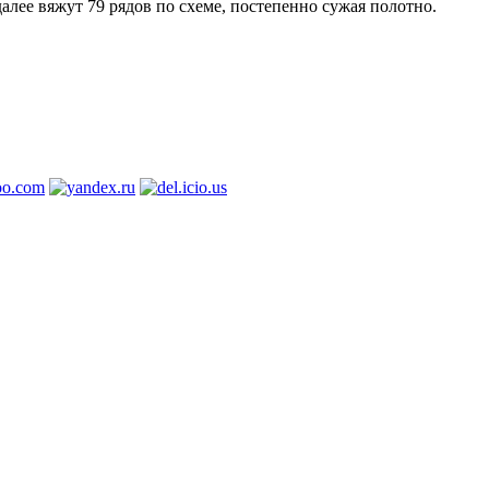
алее вяжут 79 рядов по схеме, постепенно сужая полотно.