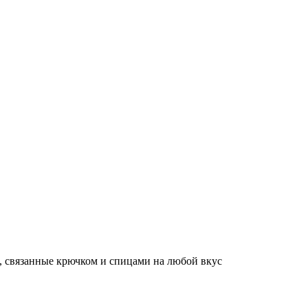
, связанные крючком и спицами на любой вкус