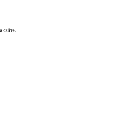
а сайте.