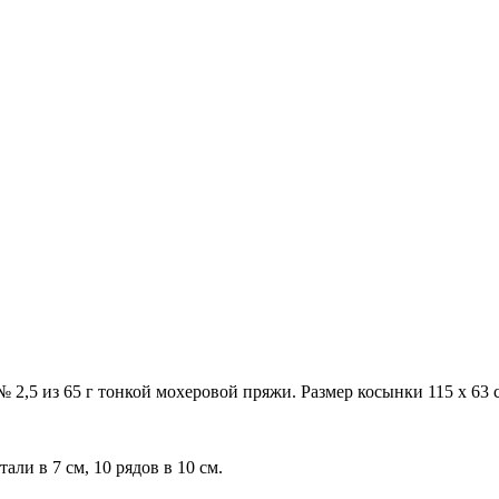
 2,5 из 65 г тонкой мохеровой пряжи. Размер косынки 115 х 63 
али в 7 см, 10 рядов в 10 см.