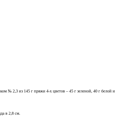
ком № 2,3 из 145 г пряжи 4-х цветов – 45 г зеленой, 40 г белой 
да в 2,8 см.