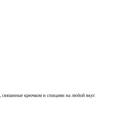
, связанные крючком и спицами на любой вкус