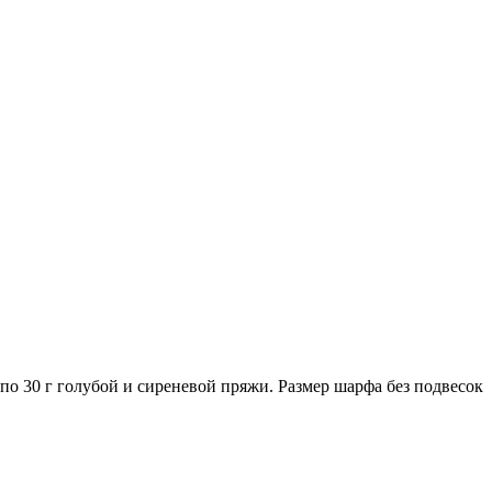
и по 30 г голубой и сиреневой пряжи. Размер шарфа без подвесок