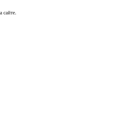
а сайте.