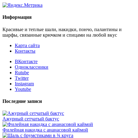
Информация
Красивые и теплые шали, накидки, пончо, палантины и
шарфы, связанные крючком и спицами на любой вкус
Карта сайта
Контакты
ВКонтакте
Одноклассники
Rutube
Twitter
Instagram
Youtube
Последние записи
Ажурный сетчатый бактус
Филейная накидка с ананасовой каймой