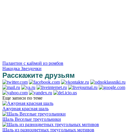
Палантин с каймой из ромбов
Накидка Звездочки
Расскажите друзьям
Еще записи по теме
Ажурная красная шаль
Шаль Веселые треугольники
Шаль из разноцветных треугольных мотивов