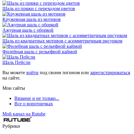
Шаль из пряжи с переходом цветов
Кружевная шаль из мотивов
Ажурная шаль с оборкой
Шаль из квадратных мотивов с асимметричным рисунком
Филейная шаль с рельефной каймой
Шаль Пейсли
Вы можете
войти
под своим логином или
зарегистрироваться
на сайте.
Мои сайты
Вязание и не только...
Все о воротничках
Мой канал на Rutube
Рубрики