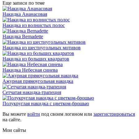
Еще записи по теме
Накидка Ананасовая
Накидка из волнистых полос
Накидка Bernadette
Накидка из шестиугольных мотивов
Накидка из больших квадратов
Накидка Небесная синева
Ажурная прямоугольная накидка
Сетчатая накидка-трапеция
Полукруглая накидка с цветком-брошью
Вы можете
войти
под своим логином или
зарегистрироваться
на сайте.
Мои сайты