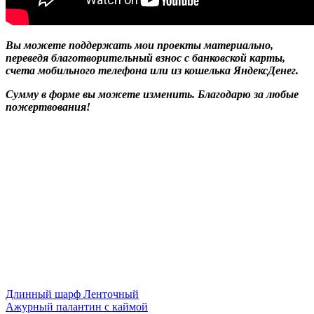
Вы можете поддержать мои проекты материально,
переведя благотворительный взнос с банковской карты,
счета мобильного телефона или из кошелька ЯндексДенег.
Сумму в форме вы можете изменить. Благодарю за любые
пожертвования!
Длинный шарф Ленточный
Ажурный палантин с каймой