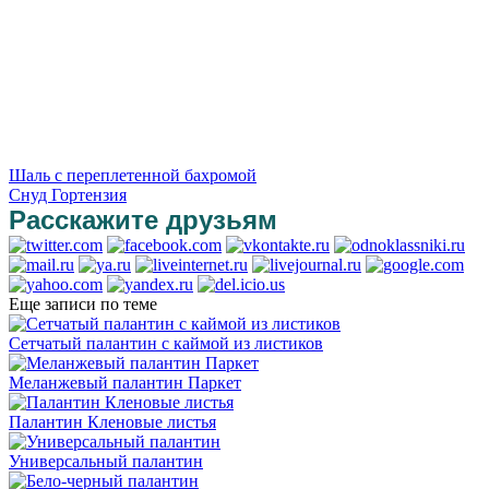
Шаль с переплетенной бахромой
Снуд Гортензия
Расскажите друзьям
Еще записи по теме
Сетчатый палантин с каймой из листиков
Меланжевый палантин Паркет
Палантин Кленовые листья
Универсальный палантин