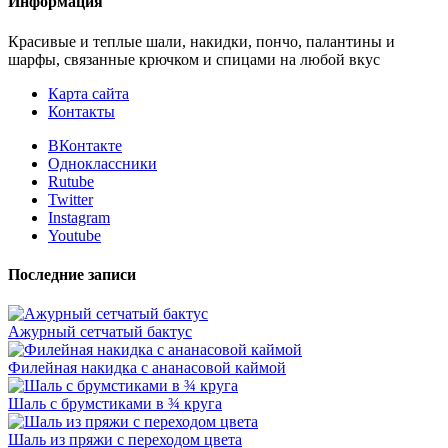
Информация
Красивые и теплые шали, накидки, пончо, палантины и
шарфы, связанные крючком и спицами на любой вкус
Карта сайта
Контакты
ВКонтакте
Одноклассники
Rutube
Twitter
Instagram
Youtube
Последние записи
Ажурный сетчатый бактус
Филейная накидка с ананасовой каймой
Шаль с брумстиками в ¾ круга
Шаль из пряжи с переходом цвета