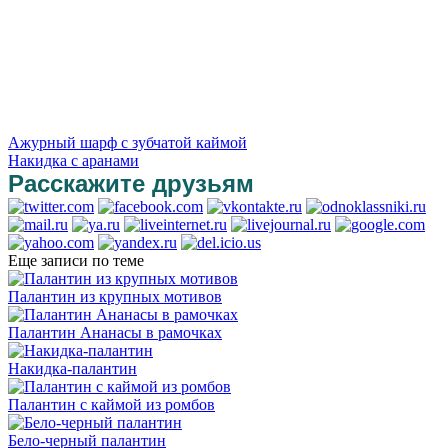
Ажурный шарф с зубчатой каймой
Накидка с аранами
Расскажите друзьям
Еще записи по теме
Палантин из крупных мотивов
Палантин Ананасы в рамочках
Накидка-палантин
Палантин с каймой из ромбов
Бело-черный палантин