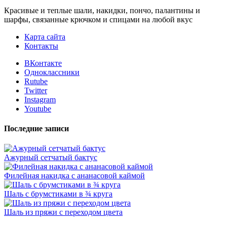
Красивые и теплые шали, накидки, пончо, палантины и
шарфы, связанные крючком и спицами на любой вкус
Карта сайта
Контакты
ВКонтакте
Одноклассники
Rutube
Twitter
Instagram
Youtube
Последние записи
Ажурный сетчатый бактус
Филейная накидка с ананасовой каймой
Шаль с брумстиками в ¾ круга
Шаль из пряжи с переходом цвета