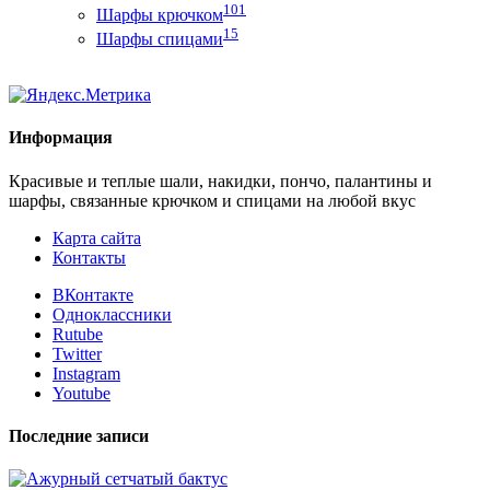
101
Шарфы крючком
15
Шарфы спицами
Информация
Красивые и теплые шали, накидки, пончо, палантины и
шарфы, связанные крючком и спицами на любой вкус
Карта сайта
Контакты
ВКонтакте
Одноклассники
Rutube
Twitter
Instagram
Youtube
Последние записи