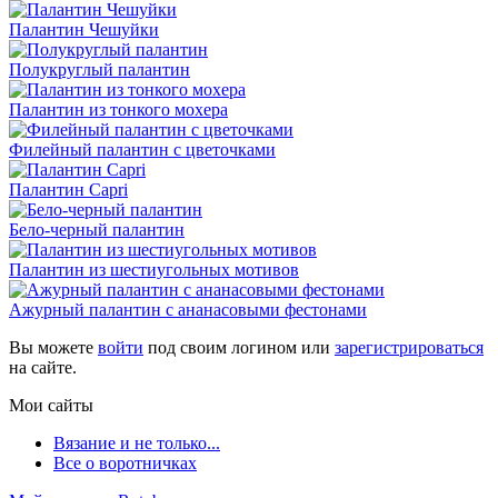
Палантин Чешуйки
Полукруглый палантин
Палантин из тонкого мохера
Филейный палантин с цветочками
Палантин Capri
Бело-черный палантин
Палантин из шестиугольных мотивов
Ажурный палантин с ананасовыми фестонами
Вы можете
войти
под своим логином или
зарегистрироваться
на сайте.
Мои сайты
Вязание и не только...
Все о воротничках