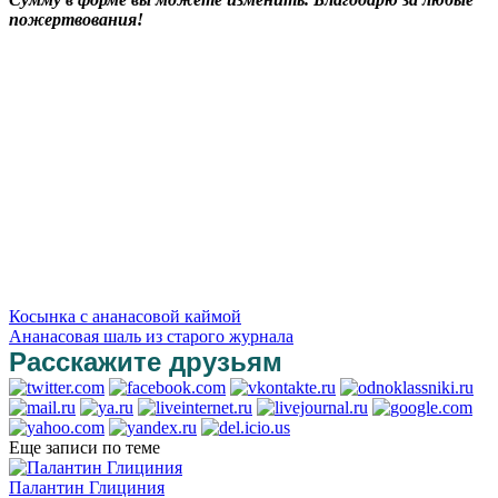
пожертвования!
Косынка с ананасовой каймой
Ананасовая шаль из старого журнала
Расскажите друзьям
Еще записи по теме
Палантин Глициния