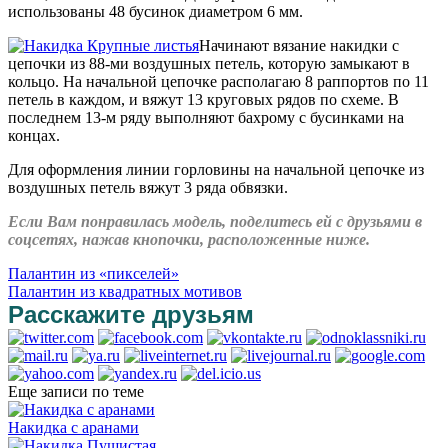
использованы 48 бусинок диаметром 6 мм.
Начинают вязание накидки с
цепочки из 88-ми воздушных петель, которую замыкают в
кольцо. На начальной цепочке располагаю 8 раппортов по 11
петель в каждом, и вяжут 13 круговых рядов по схеме. В
последнем 13-м ряду выполняют бахрому с бусинками на
концах.
Для оформления линии горловины на начальной цепочке из
воздушных петель вяжут 3 ряда обвязки.
Если Вам понравилась модель, поделитесь ей с друзьями в
соцсетях, нажав кнопочки, расположенные ниже.
Палантин из «пикселей»
Палантин из квадратных мотивов
Расскажите друзьям
Еще записи по теме
Накидка с аранами