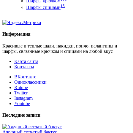
Шарфы крючком
15
Шарфы спицами
Информация
Красивые и теплые шали, накидки, пончо, палантины и
шарфы, связанные крючком и спицами на любой вкус
Карта сайта
Контакты
ВКонтакте
Одноклассники
Rutube
Twitter
Instagram
Youtube
Последние записи
Ажурный сетчатый бактус