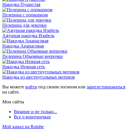
Накидка Пушистая
Пелерина с попкорном
Пелерина для девочки
Ажурная накидка Изабель
Накидка Ананасовая
Пелерина Объемные веерочки
Накидка Нежная сеть
Накидка из шестиугольных мотивов
Вы можете
войти
под своим логином или
зарегистрироваться
на сайте.
Мои сайты
Вязание и не только...
Все о воротничках
Мой канал на Rutube