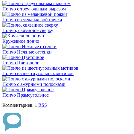
Пончо с треугольным вырезом
Пончо из меланжевой пряжи
Пончо, связанное сверху
Кружевное пончо
Пончо Нежные оттенки
Пончо Цветочное
Пончо из шестиугольных мотивов
Пончо с ажурными полосками
Пончо Прямоугольное
Комментариев: 1
RSS