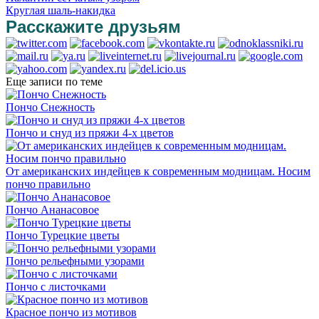
Круглая шаль-накидка
Расскажите друзьям
Еще записи по теме
Пончо Снежность
Пончо и снуд из пряжи 4-х цветов
От американских индейцев к современным модницам. Носим
пончо правильно
Пончо Ананасовое
Пончо Турецкие цветы
Пончо рельефными узорами
Пончо с листочками
Красное пончо из мотивов