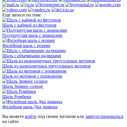
Еще записи по теме
Шаль с каймой из фестонов
Полукруглая шаль с ананасами
Филейная шаль с розами
Шаль с объемными надвязами
Шаль из разноцветных треугольных мотивов
Шаль из мотивов с попкорном
Шаль Зимнее солнце
Шаль Ромбики
Филейная шаль Два дракона
Вы можете
войти
под своим логином или
зарегистрироваться
на сайте.