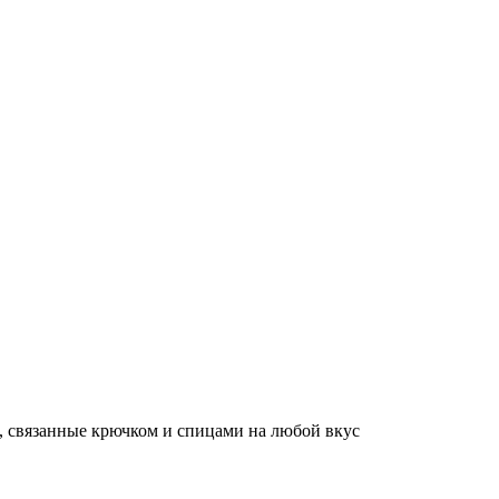
, связанные крючком и спицами на любой вкус