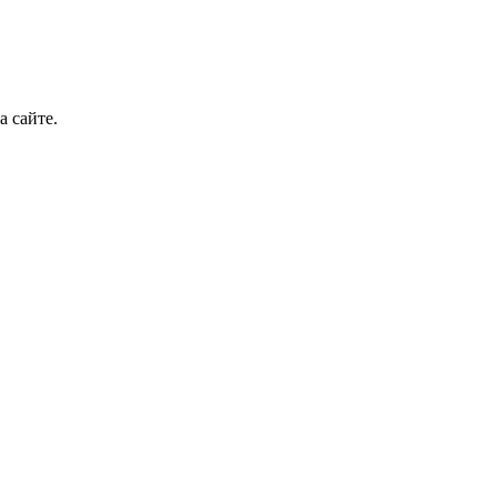
а сайте.