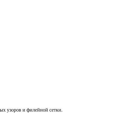
ых узоров и филейной сетки.