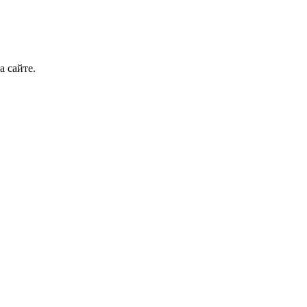
а сайте.