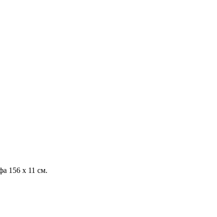
а 156 х 11 см.