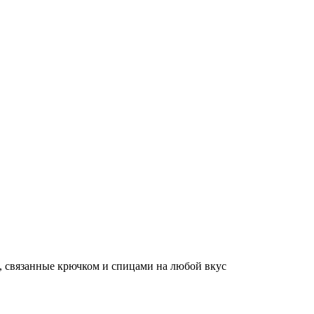
, связанные крючком и спицами на любой вкус