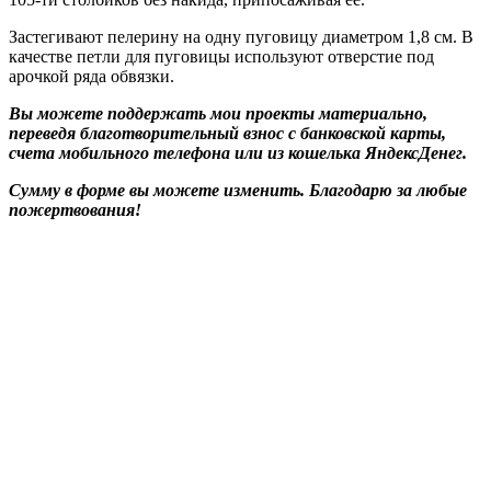
Застегивают пелерину на одну пуговицу диаметром 1,8 см. В
качестве петли для пуговицы используют отверстие под
арочкой ряда обвязки.
Вы можете поддержать мои проекты материально,
переведя благотворительный взнос с банковской карты,
счета мобильного телефона или из кошелька ЯндексДенег.
Сумму в форме вы можете изменить. Благодарю за любые
пожертвования!